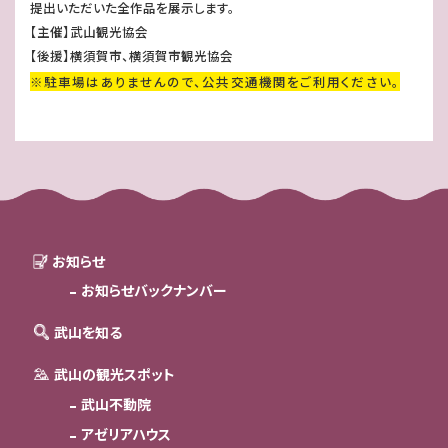
提出いただいた全作品を展示します。
【主催】武山観光協会
【後援】横須賀市、横須賀市観光協会
※駐車場はありませんので、公共交通機関をご利用ください。
お知らせ
お知らせバックナンバー
武山を知る
武山の観光スポット
武山不動院
アゼリアハウス