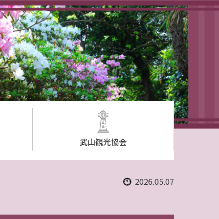
武山観光協会
2026.05.07