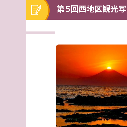
第５回西地区観光写