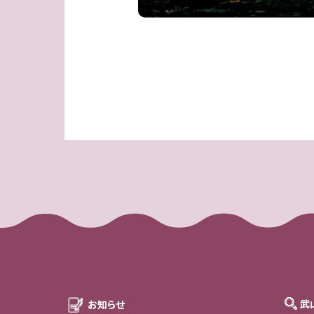
武
お知らせ