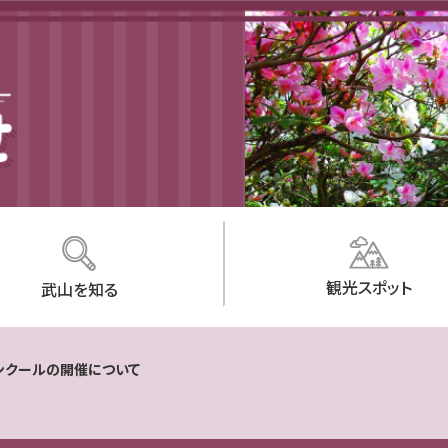
観光スポット
武山を知る
ンクールの開催について