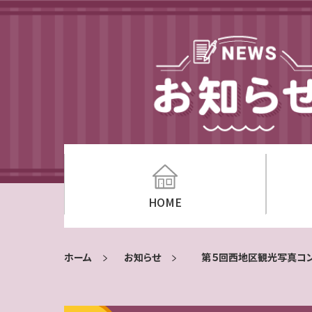
HOME
ホーム
お知らせ
第５回西地区観光写真コ