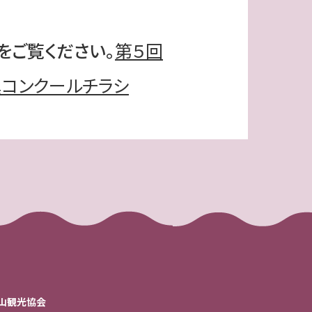
をご覧ください。
第５回
コンクールチラシ
山観光協会